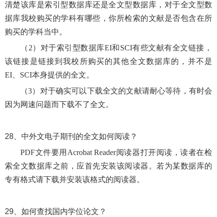
清楚该库是索引型数据库还是全文型数据库，对于全文型数
据库我校购买的学科有哪些，你所检索的文献是否包含在所
购买的学科当中。
（
2）对于索引型数据库EI和SCI有些文献有全文链接，
该链接是链接到我校所购买的其他全文数据库的，并不是
EI、SCI本身提供的全文。
（
3）对于确实可以下载全文的文献请耐心等待，有时会
因为网速问题而下载不了全文。
28、
中外文电子期刊的全文如何阅读？
PDF文件要用Acrobat Reader阅读器打开阅读，读者在检
索全文数据库之前，应首先安装该阅读器。若为某数据库的
专有格式请下载并安装该格式的阅读器。
29、
如何查找国内学位论文？