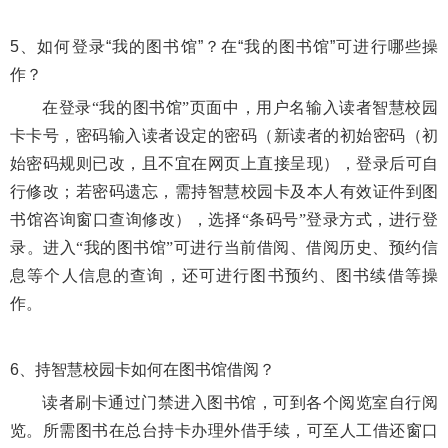
5、
如何登录“我的图书馆”？在“我的图书馆”可进行哪些操
作？
在登录“我的图书馆”页面中，用户名输入读者智慧校园
卡卡号，密码输入读者设定的密码（新读者的初始密码（初
始密码规则已改，且不宜在网页上直接呈现），登录后可自
行修改；若密码遗忘，需持智慧校园卡及本人有效证件到图
书馆咨询窗口查询修改），选择“条码号”登录方式，进行登
录。进入“我的图书馆”可进行当前借阅、借阅历史、预约信
息等个人信息的查询，还可进行图书预约、图书续借等操
作。
6、
持智慧校园卡如何在图书馆借阅？
读者刷卡通过门禁进入图书馆，可到各个阅览室自行阅
览。所需图书在总台持卡办理外借手续，可至人工借还窗口