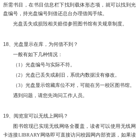
所需书目，在书目信息栏下找到载体形态项，就可以找到光
盘编号，持光盘编号到借还总台办理借阅手续。
光盘丢失或损毁相关赔偿参照图书馆有关规章制度。
18、
光盘显示在库，为何借不到？
一般有如下几种情况：
（
1）光盘编号与实际不符。
（
2）光盘已丢失或剔旧，系统内数据没有修改。
（
3）光盘显示馆藏库位不对，可能在另一校区图书馆。
遇到问题，请您先询问工作人员。
19、
阅览室可以无线上网吗？
图书馆现已实现无线网络全覆盖，读者可以使用无线网
卡连接
LIBRARY网络即可直接访问校园网内部资源，如果读