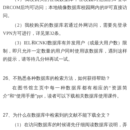
DRCOM后均可访问；本地镜像数据库校园网内的IP可直接访
问。
（
2）我校购买的数据库若通过外网访问，需要先登录
VPN方可进行，详见第32条。
（
3）IEL和CNKI数据库有并发用户（或最大用户数）限
制，即只允许一定数量的用户同时使用该数据库，遇到这样
的提示，请等待几分钟再试一试。
26、
不熟悉各种数据库的检索方法，如何获得帮助？
在图书馆主页中每一种数据库都有相应的
“资源简
介”和“使用手册”ppt，读者可以下载相关数据库使用课件。
27、
为什么在数据库中检索到的文献不能下载全文？
（
1）
在访问数据库的时候请先仔细阅读数据库说明，弄