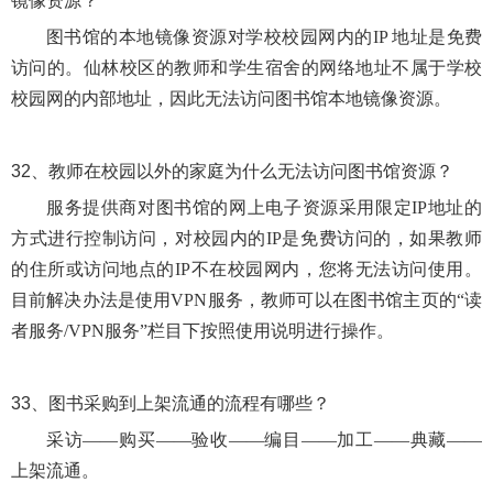
镜像资源？
图书馆的本地镜像资源对学校校园网内的
IP 地址是免费
访问的。仙林校区的教师和学生宿舍的网络地址不属于学校
校园网的内部地址，因此无法访问图书馆本地镜像资源。
32、
教师在校园以外的家庭为什么无法访问图书馆资源？
服务提供商对图书馆的网上电子资源采用限定IP地址的
方式进行控制访问，对校园内的IP是免费访问的，如果教师
的住所或访问地点的IP不在校园网内，您将无法访问使用。
目前解决办法是使用VPN服务，教师可以在图书馆主页的“读
者服务/VPN服务”栏目下按照使用说明进行操作。
33、
图书采购到上架流通的流程有哪些？
采访
——购买——验收——编目——加工——典藏——
上架流通。