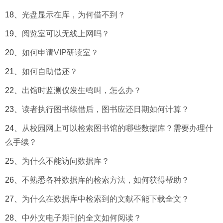
18、
光盘显示在库，为何借不到？
19、
阅览室可以无线上网吗？
20、
如何申请VIP研读室？
21、
如何自助借还？
22、
出馆时监测仪发生鸣叫，怎么办？
23、
读者执行图书续借后，图书应还日期如何计算？
24、
从校园网上可以检索图书馆的哪些数据库？需要办理什
么手续？
25、
为什么不能访问数据库？
26、
不熟悉各种数据库的检索方法，如何获得帮助？
27、
为什么在数据库中检索到的文献不能下载全文？
28、
中外文电子期刊的全文如何阅读？