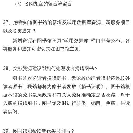
（5）各阅览室的留言簿留言
37、
怎样知道图书馆的新增及试用数据库资源、新服务项目
以及各类通知？
新增资源在图书馆主页
“试用数据库”栏目中有公布。各
类服务和通知可密切关注图书馆主页。
38、
文献资源建设部如何处理读者捐赠图书？
图书馆欢迎读者捐赠图书，无论校内读者赠书还是校外
读者赠书，我馆都将为赠书者发放《捐书证明》。图书馆根
据本馆的藏书发展政策和有关入藏标准确定是否收藏，
对于
入藏的捐赠图书，图书馆及时进行分类、编目、典藏，供读
者借阅。
39、
图书馆能帮读者代买书刊吗？