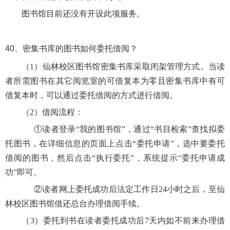
图书馆目前还没有开设此项服务。
40、
密集书库的图书如何委托借阅？
（1）仙林校区图书馆密集书库采取闭架管理方式。当读
者所需图书在其它阅览室的可借复本为零且密集书库中有可
借复本时，可以通过委托借阅的方式进行借阅。
（2）借阅流程：
①读者登录“我的图书馆”，通过“书目检索”查找拟委
托图书，在详细信息的页面上点击“委托申请”，选中要委托
借阅的图书，然后点击“执行委托”，系统提示“委托申请成
功”即可。
②读者网上委托成功后法定工作日24小时之后，至仙
林校区图书馆借还总台办理借阅手续。
（3）委托到书在读者委托成功后7天内如不前来办理借