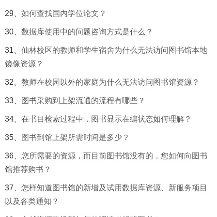
29、
如何查找国内学位论文？
30、
数据库使用中的问题咨询方式是什么？
31、
仙林校区的教师和学生宿舍为什么无法访问图书馆本地
镜像资源？
32、
教师在校园以外的家庭为什么无法访问图书馆资源？
33、
图书采购到上架流通的流程有哪些？
34、
在书目检索过程中，图书显示在编状态如何理解？
35、
图书到馆上架所需时间是多少？
36、
您所需要的资源，而目前图书馆没有的，您如何向图书
馆推荐购书？
37、
怎样知道图书馆的新增及试用数据库资源、新服务项目
以及各类通知？