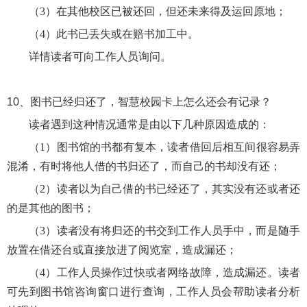
（3）在其他校区已被还回，但还未来得及运回原地；
（4）此书已丢失或在赔书加工中。
详情读者可向工作人员询问。
10、
图书已经归还了，智慧校园卡上怎么还会有记录？
读者遇到这种情况通常是由以下几种原因造成的：
（
1）图书馆的书都有复本，读者借回后相互间很容易弄
混淆，有时将他人借的书归还了，而自己的书却没有还；
（2）读者以为自己借的书已经还了，其实没有还或者还
的是其他的图书；
（3）读者没有将归还的书交到工作人员手中，而是随手
放置在借还台或直接放进了阅览室，造成漏还；
（4）工作人员操作过快或者网络故障，造成漏还。读者
可先到图书馆咨询窗口进行查询，工作人员会帮助读者分析