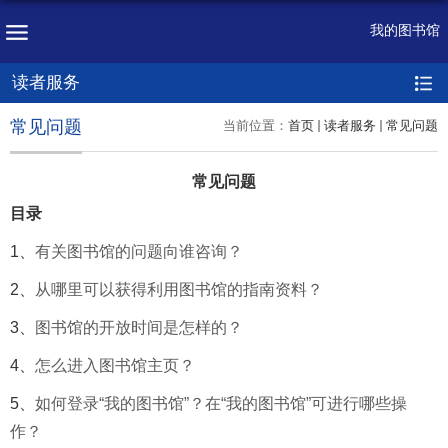
我的图书馆
读者服务
常见问题
当前位置：
首页
读者服务
常见问题
常见问题
目录
1、
有关图书馆的问题向谁咨询？
2、
从哪里可以获得利用图书馆的指南资料？
3、
图书馆的开放时间是怎样的？
4、
怎么进入图书馆主页？
5、
如何登录“我的图书馆”？在“我的图书馆”可进行哪些操
作？