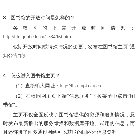
3、
图书馆的开放时间是怎样的？
各校区的正常开放时间请见：
http://lib.njupt.edu.cn/1384/list.htm
假期开放时间或特殊情况的变更，发布在图书馆主页“通
知公告”内。
4、
怎么进入图书馆主页？
（1）直接输入网址：
http://lib.njupt.edu.cn
（2）在校园网主页下端“信息服务”下拉菜单中点击“图
书馆”。
主页不仅全面反映了图书馆提供的资源和服务情况，及
时发布最新推出的服务举措和数据库开通、试用的信息，而
且还链接了许多通过网络可以获取的国内外信息资源。